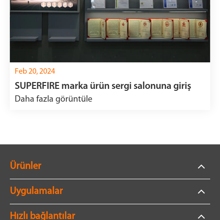
Feb 20, 2024
SUPERFIRE marka ürün sergi salonuna giriş
Daha fazla görüntüle
Ürünler
Uygulamalar
Hızlı bağlantılar