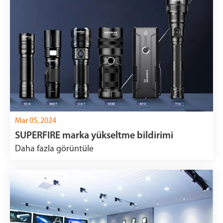
Mar 05, 2024
SUPERFIRE marka yükseltme bildirimi
Daha fazla görüntüle