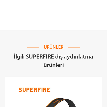
ÜRÜNLER
İlgili SUPERFIRE dış aydınlatma
ürünleri