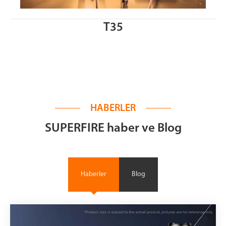
T35
HABERLER
SUPERFIRE haber ve Blog
Haberler
Blog