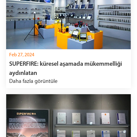
Feb 27, 2024
SUPERFIRE: küresel aşamada mükemmelliği
aydınlatan
Daha fazla görüntüle