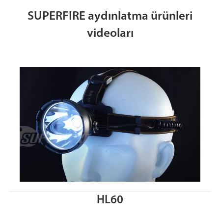
SUPERFIRE aydınlatma ürünleri
videoları
HL60