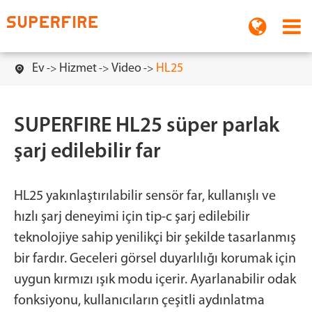
Ev
Hizmet
Video
HL25

SUPERFIRE HL25 süper parlak
şarj edilebilir far
HL25 yakınlaştırılabilir sensör far, kullanışlı ve
hızlı şarj deneyimi için tip-c şarj edilebilir
teknolojiye sahip yenilikçi bir şekilde tasarlanmış
bir fardır. Geceleri görsel duyarlılığı korumak için
uygun kırmızı ışık modu içerir. Ayarlanabilir odak
fonksiyonu, kullanıcıların çeşitli aydınlatma