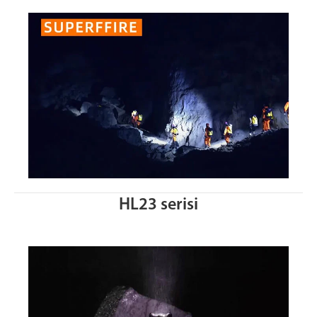
HL23 serisi