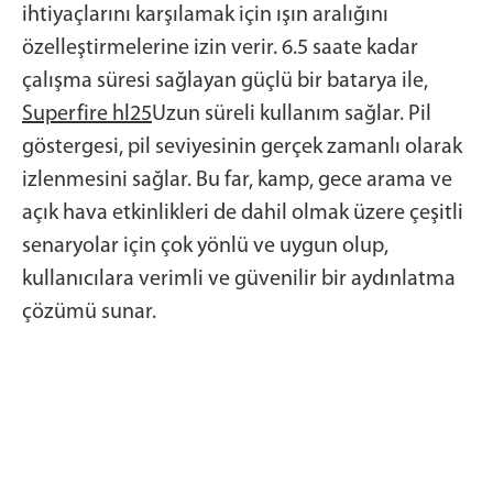
ihtiyaçlarını karşılamak için ışın aralığını
özelleştirmelerine izin verir. 6.5 saate kadar
çalışma süresi sağlayan güçlü bir batarya ile,
Superfire hl25
Uzun süreli kullanım sağlar. Pil
göstergesi, pil seviyesinin gerçek zamanlı olarak
izlenmesini sağlar. Bu far, kamp, gece arama ve
açık hava etkinlikleri de dahil olmak üzere çeşitli
senaryolar için çok yönlü ve uygun olup,
kullanıcılara verimli ve güvenilir bir aydınlatma
çözümü sunar.