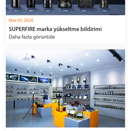
Mar 05, 2024
SUPERFIRE marka yükseltme bildirimi
Daha fazla görüntüle