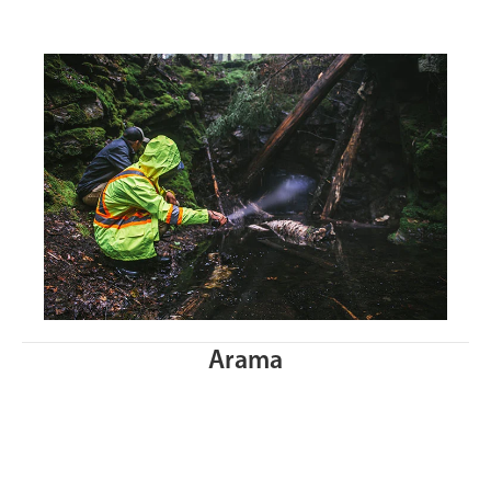
Arama