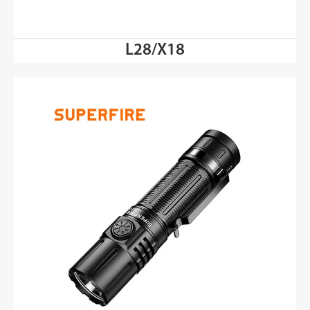
L28/X18