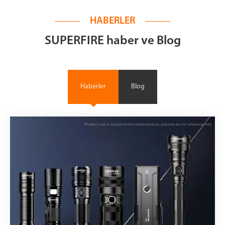
HABERLER
SUPERFIRE haber ve Blog
Haberler
Blog