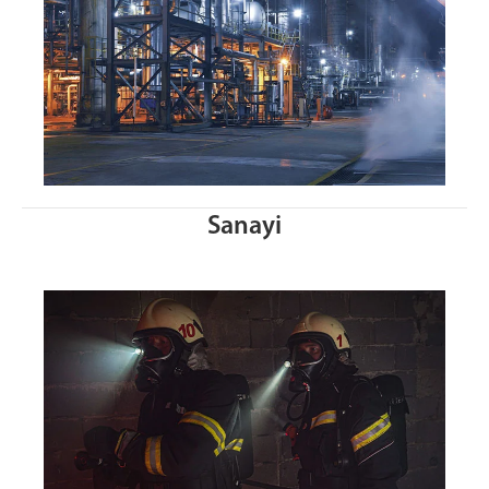
Sanayi