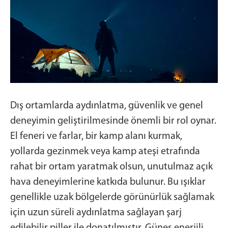
Dış ortamlarda aydınlatma, güvenlik ve genel
deneyimin geliştirilmesinde önemli bir rol oynar.
El feneri ve farlar, bir kamp alanı kurmak,
yollarda gezinmek veya kamp ateşi etrafında
rahat bir ortam yaratmak olsun, unutulmaz açık
hava deneyimlerine katkıda bulunur. Bu ışıklar
genellikle uzak bölgelerde görünürlük sağlamak
için uzun süreli aydınlatma sağlayan şarj