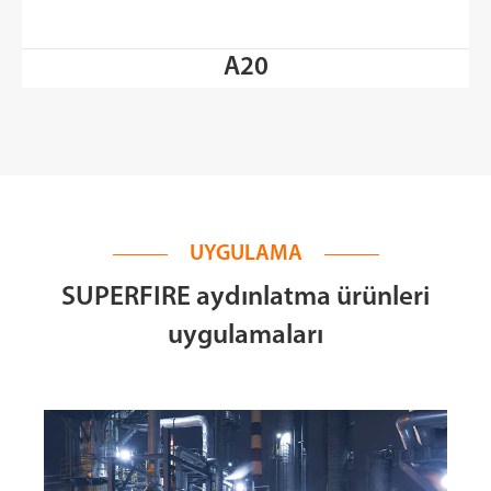
A20
UYGULAMA
SUPERFIRE aydınlatma ürünleri
uygulamaları