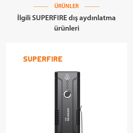
ÜRÜNLER
İlgili SUPERFIRE dış aydınlatma
ürünleri