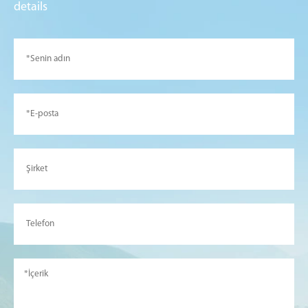
details