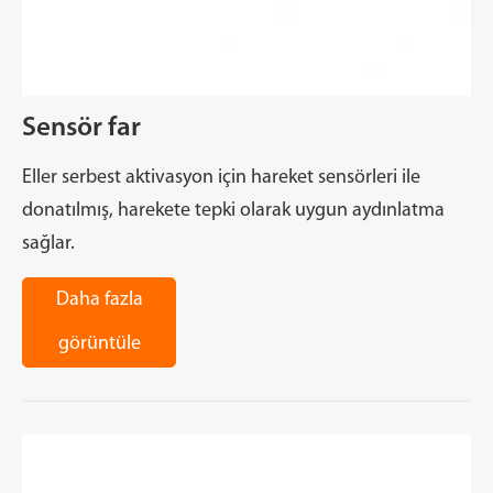
Sensör far
Eller serbest aktivasyon için hareket sensörleri ile
donatılmış, harekete tepki olarak uygun aydınlatma
sağlar.
Daha fazla
görüntüle