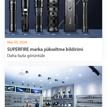
Mar 05, 2024
SUPERFIRE marka yükseltme bildirimi
Daha fazla görüntüle