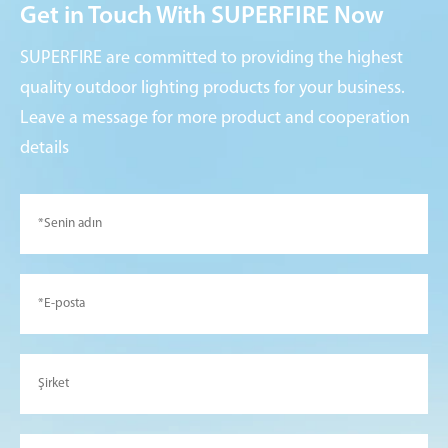
Get in Touch With SUPERFIRE Now
SUPERFIRE are committed to providing the highest
quality outdoor lighting products for your business.
Leave a message for more product and cooperation
details