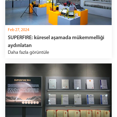
Feb 27, 2024
SUPERFIRE: küresel aşamada mükemmelliği
aydınlatan
Daha fazla görüntüle