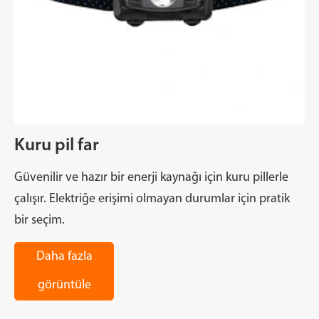
Kuru pil far
Güvenilir ve hazır bir enerji kaynağı için kuru pillerle
çalışır. Elektriğe erişimi olmayan durumlar için pratik
bir seçim.
Daha fazla
görüntüle