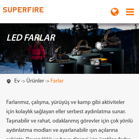
LED FARLAR
Ev
Ürünler
Farlar

Farlarımız, çalışma, yürüyüş ve kamp gibi aktiviteler
için kolaylık sağlayan eller serbest aydınlatma sunar.
Taşınabilir ve rahat, odaklanmış görevler için çok yönlü
aydınlatma modları ve ayarlanabilir ışın açılarına