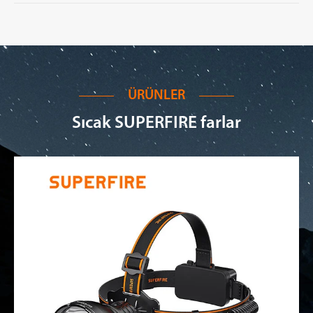
ÜRÜNLER
Sıcak SUPERFIRE farlar