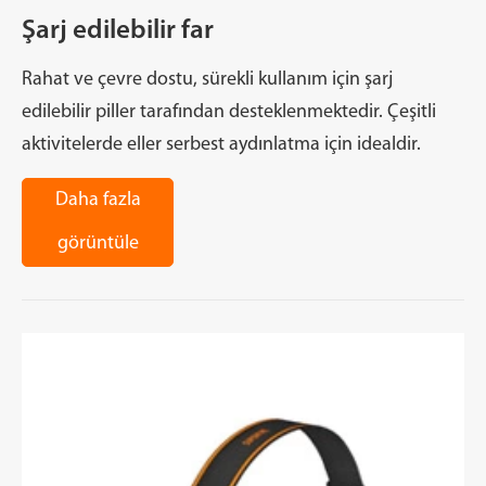
Şarj edilebilir far
Rahat ve çevre dostu, sürekli kullanım için şarj
edilebilir piller tarafından desteklenmektedir. Çeşitli
aktivitelerde eller serbest aydınlatma için idealdir.
Daha fazla
görüntüle