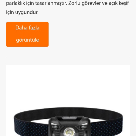
parlaklık için tasarlanmıştır. Zorlu görevler ve açık keşif
için uygundur.
Daha fazla
görüntüle