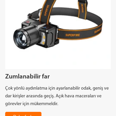
Zumlanabilir far
Çok yönlü aydınlatma için ayarlanabilir odak, geniş ve
dar kirişler arasında geçiş. Açık hava maceraları ve
görevler için mükemmeldir.