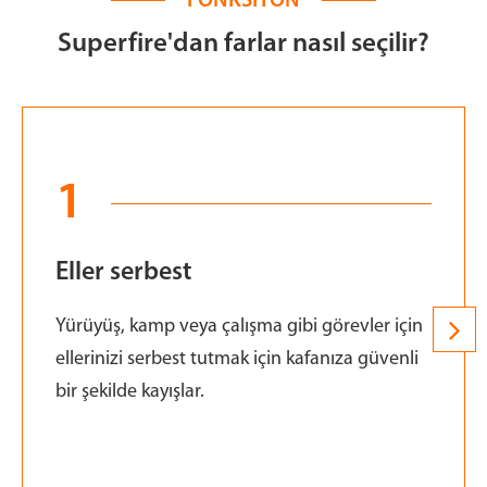
FONKSIYON
Superfire'dan farlar nasıl seçilir?
1
Eller serbest
Yürüyüş, kamp veya çalışma gibi görevler için
ellerinizi serbest tutmak için kafanıza güvenli
bir şekilde kayışlar.