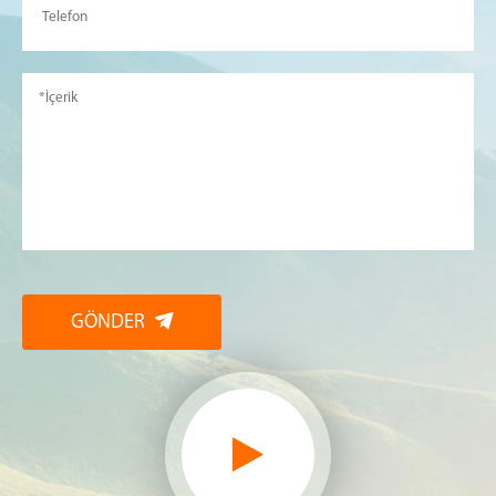
GÖNDER
