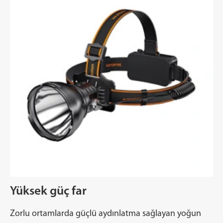
Yüksek güç far
Zorlu ortamlarda güçlü aydınlatma sağlayan yoğun