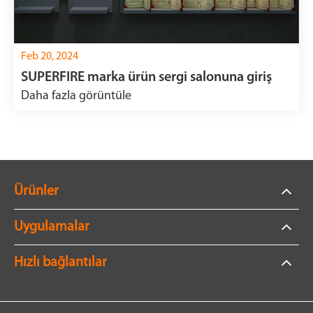
Feb 20, 2024
SUPERFIRE marka ürün sergi salonuna giriş
Daha fazla görüntüle
Ürünler
Uygulamalar
Hızlı bağlantılar