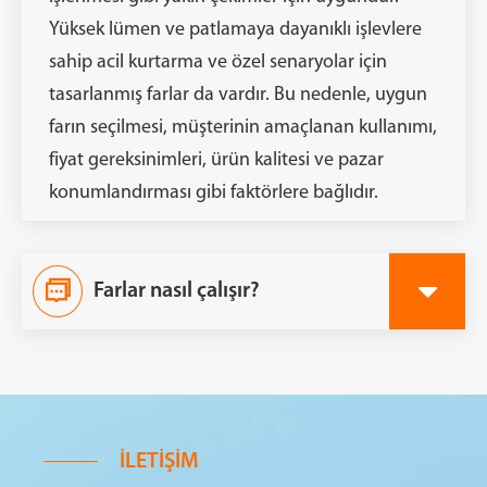
Yüksek lümen ve patlamaya dayanıklı işlevlere
sahip acil kurtarma ve özel senaryolar için
tasarlanmış farlar da vardır. Bu nedenle, uygun
farın seçilmesi, müşterinin amaçlanan kullanımı,
fiyat gereksinimleri, ürün kalitesi ve pazar
konumlandırması gibi faktörlere bağlıdır.

Farlar nasıl çalışır?
İLETIŞIM