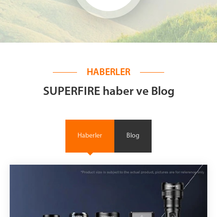
HABERLER
SUPERFIRE haber ve Blog
Haberler
Blog